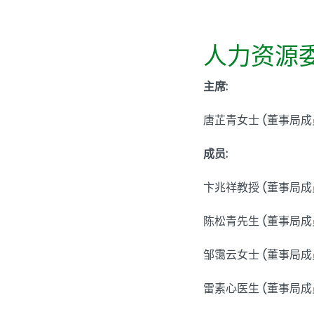
人力资源
主席:
唐芷青女士 (董事局成
成员:
卞兆祥教授 (董事局成
陈松青先生 (董事局成
邹霭云女士 (董事局成
雷素心医生 (董事局成