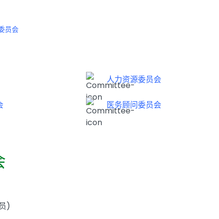
委员会
人力资源委员会
会
医务顾问委员会
会
员)