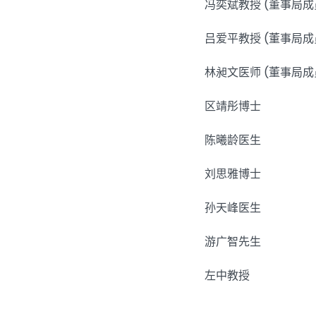
冯奕斌教授 (董事局成
吕爱平教授 (董事局成
林昶文医师 (董事局成
区靖彤博士
陈曦龄医生
刘思雅博士
孙天峰医生
游广智先生
左中教授