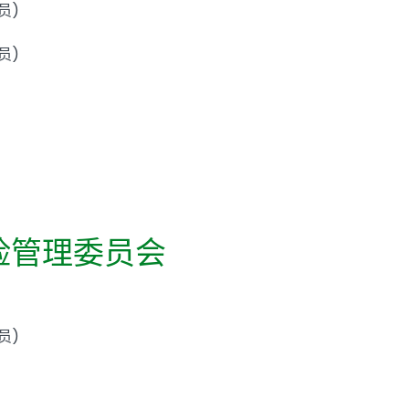
员)
员)
险管理委员会
员)