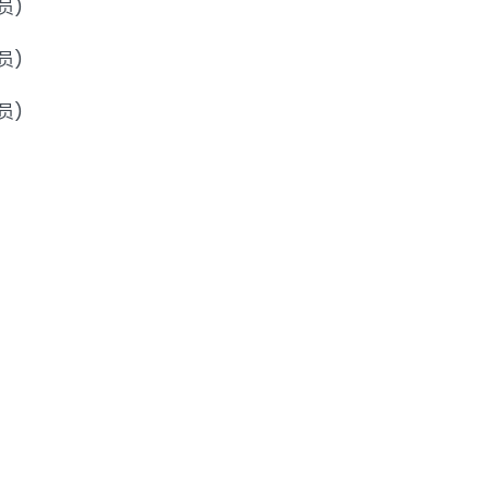
员)
员)
员)