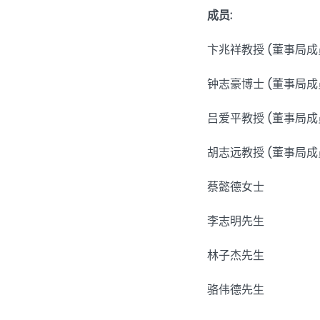
成员:
卞兆祥教授 (董事局成
钟志豪博士 (董事局成
吕爱平教授 (董事局成
胡志远教授 (董事局成
蔡懿德女士
李志明先生
林子杰先生
骆伟德先生