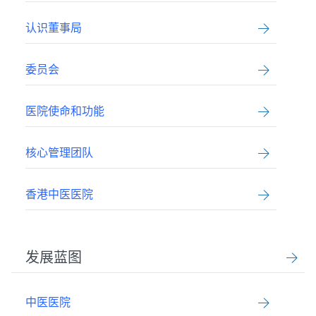
认识董事局
委员会
医院使命和功能
核心管理团队
香港中医医院
发展蓝图
中医医院