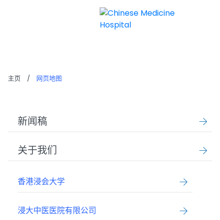
网页地图
主页
/
网页地图
新闻稿
关于我们
香港浸会大学
浸大中医医院有限公司