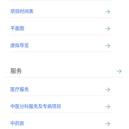
项目时间表
平面图
虚拟导览
服务
医疗服务
中医分科服务及专病项目
中药房