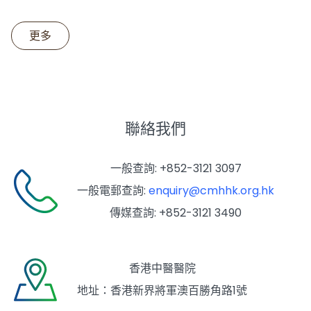
更多
聯絡我們
一般查詢: +852-3121 3097
一般電郵查詢:
enquiry@cmhhk.org.hk
傳媒查詢: +852-3121 3490
香港中醫醫院
地址：香港新界將軍澳百勝角路1號