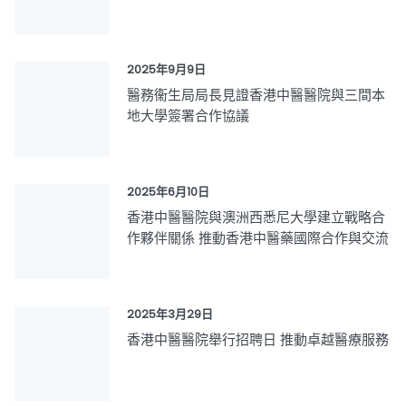
2025年9月9日
醫務衞生局局長見證香港中醫醫院與三間本
地大學簽署合作協議
2025年6月10日
香港中醫醫院與澳洲西悉尼大學建立戰略合
作夥伴關係 推動香港中醫藥國際合作與交流
2025年3月29日
香港中醫醫院舉行招聘日 推動卓越醫療服務