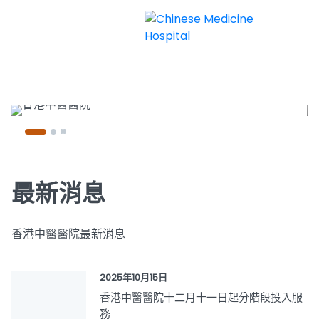
香港中醫醫院
最新消息
香港中醫醫院最新消息
2025年10月15日
香港中醫醫院十二月十一日起分階段投入服
務